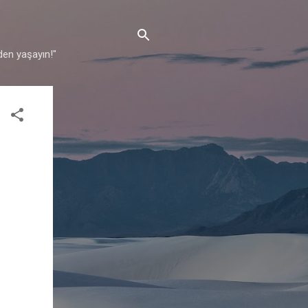
den yaşayın!"