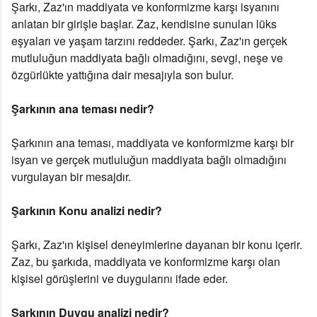
Şarkı, Zaz'ın maddiyata ve konformizme karşı isyanını
anlatan bir girişle başlar. Zaz, kendisine sunulan lüks
eşyaları ve yaşam tarzını reddeder. Şarkı, Zaz'ın gerçek
mutluluğun maddiyata bağlı olmadığını, sevgi, neşe ve
özgürlükte yattığına dair mesajıyla son bulur.
Şarkının ana teması nedir?
Şarkının ana teması, maddiyata ve konformizme karşı bir
isyan ve gerçek mutluluğun maddiyata bağlı olmadığını
vurgulayan bir mesajdır.
Şarkının Konu analizi nedir?
Şarkı, Zaz'ın kişisel deneyimlerine dayanan bir konu içerir.
Zaz, bu şarkıda, maddiyata ve konformizme karşı olan
kişisel görüşlerini ve duygularını ifade eder.
Şarkının Duygu analizi nedir?