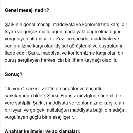
Genel mesajı nedir?
Şarkının genel mesajı, maddiyata ve konformizme karşı bir
isyan ve gerçek mutluluğun maddiyata bağlı olmadığını
vurgulayan bir mesajdır. Zaz, bu şarkıda, maddiyata ve
konformizme karşı olan kişisel görüşlerini ve duygularını
ifade eder. Şarkı, maddiyat ve konformizme karşı olan bir
duruş sergileyen herkes için bir ilham kaynağı olabilir.
Sonuç?
"Je veux" şarkısı, Zaz'ın en popüler ve başarılı
şarkılarından biridir. Şarkı, Fransız müziğinde önemli bir
yere sahiptir. Şarkı, maddiyata ve konformizme karşı olan
bir isyan ve gerçek mutluluğun maddiyata bağlı olmadığını
vurgulayan güçlü bir mesaj içerir.
Anahtar kelimeler ve açıklamaları: