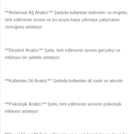
♩
**Anlamsal Ağ Analizi:** Şarkıda kullanılan kelimeler ve imgeler,
terk edilmenin acısını ve bu acıyla başa çıkmaya çalışmanın
zorluğunu anlatıyor.
**Eleştirel Analizi:** Şarkı, terk edilmenin acısını gerçekçi ve
etkileyici bir şekilde anlatıyor.
**Kullanılan Dil Analizi:** Şarkıda kullanılan dil sade ve akıcıdır.
**Psikolojik Analizi:** Şarkı, terk edilmenin acısının psikolojik
etkilerini anlatıyor.
♪