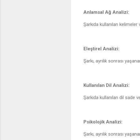
Anlamsal Ağ Analizi:
Şarkıda kullanılan kelimeler
Eleştirel Analizi:
Şarkı, ayrılık sonrası yaşana
Kullanılan Dil Analizi:
Şarkıda kullanılan dil sade ve
Psikolojik Analizi:
Şarkı, ayrılık sonrası yaşana