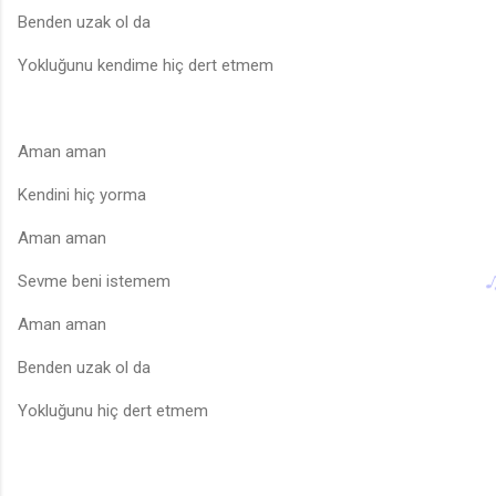
Benden uzak ol da
Yokluğunu kendime hiç dert etmem
Aman aman
Kendini hiç yorma
Aman aman
Sevme beni istemem
Aman aman
Benden uzak ol da
Yokluğunu hiç dert etmem