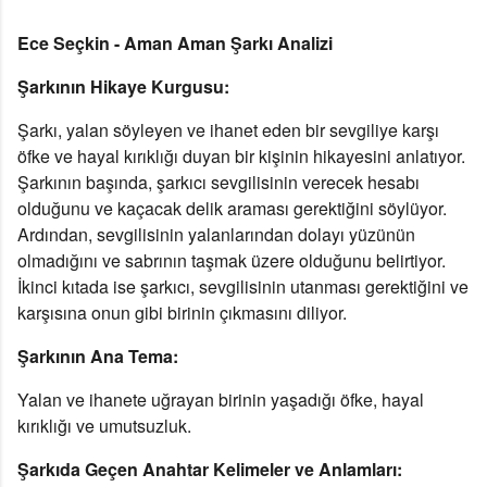
Ece Seçkin - Aman Aman Şarkı Analizi
Şarkının Hikaye Kurgusu:
Şarkı, yalan söyleyen ve ihanet eden bir sevgiliye karşı
öfke ve hayal kırıklığı duyan bir kişinin hikayesini anlatıyor.
Şarkının başında, şarkıcı sevgilisinin verecek hesabı
olduğunu ve kaçacak delik araması gerektiğini söylüyor.
Ardından, sevgilisinin yalanlarından dolayı yüzünün
olmadığını ve sabrının taşmak üzere olduğunu belirtiyor.
İkinci kıtada ise şarkıcı, sevgilisinin utanması gerektiğini ve
karşısına onun gibi birinin çıkmasını diliyor.
Şarkının Ana Tema:
Yalan ve ihanete uğrayan birinin yaşadığı öfke, hayal
kırıklığı ve umutsuzluk.
Şarkıda Geçen Anahtar Kelimeler ve Anlamları: