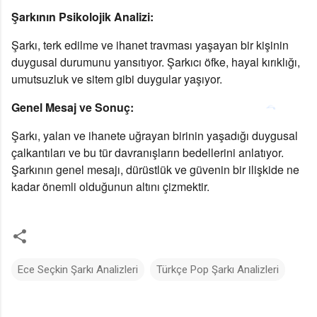
Şarkının Psikolojik Analizi:
Şarkı, terk edilme ve ihanet travması yaşayan bir kişinin
duygusal durumunu yansıtıyor. Şarkıcı öfke, hayal kırıklığı,
umutsuzluk ve sitem gibi duygular yaşıyor.
Genel Mesaj ve Sonuç:
Şarkı, yalan ve ihanete uğrayan birinin yaşadığı duygusal
çalkantıları ve bu tür davranışların bedellerini anlatıyor.
Şarkının genel mesajı, dürüstlük ve güvenin bir ilişkide ne
kadar önemli olduğunun altını çizmektir.
Ece Seçkin Şarkı Analizleri
Türkçe Pop Şarkı Analizleri
Y