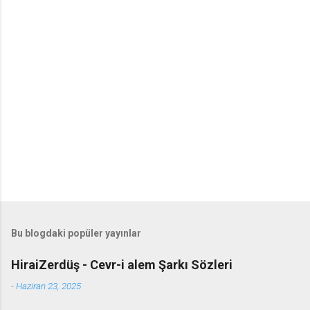
Bu blogdaki popüler yayınlar
HiraiZerdüş - Cevr-i alem Şarkı Sözleri
-
Haziran 23, 2025