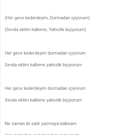
(Her gece kederdeyim, Durmadan içiyorum)
(Sevda ektim kalbime, Yalnızlık biçiyorum)
♫
Her gece kederdeyim durmadan içiyorum
Sevda ektim kalbime yalnızlık biçiyorum
Her gece kederdeyim durmadan içiyorum
Sevda ektim kalbime yalnızlık biçiyorum
Ne zaman iki satır yazmaya kalksam