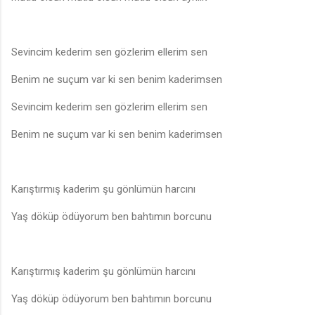
Sevincim kederim sen gözlerim ellerim sen
Benim ne suçum var ki sen benim kaderimsen
Sevincim kederim sen gözlerim ellerim sen
Benim ne suçum var ki sen benim kaderimsen
Karıştırmış kaderim şu gönlümün harcını
Yaş döküp ödüyorum ben bahtımın borcunu
Karıştırmış kaderim şu gönlümün harcını
Yaş döküp ödüyorum ben bahtımın borcunu