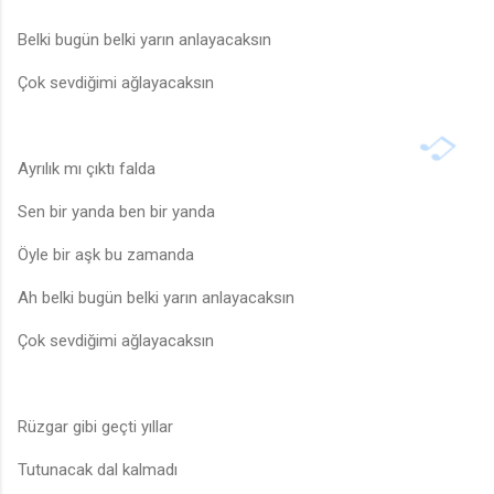
Belki bugün belki yarın anlayacaksın
Çok sevdiğimi ağlayacaksın
Ayrılık mı çıktı falda
🎵
Sen bir yanda ben bir yanda
Öyle bir aşk bu zamanda
Ah belki bugün belki yarın anlayacaksın
Çok sevdiğimi ağlayacaksın
Rüzgar gibi geçti yıllar
Tutunacak dal kalmadı