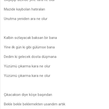
Mazide kaybolan hatıraları
Unutma yeniden ara ne olur
Kalbin sızlayacak baksan bir bana
Yine ilk gün ki gibi gülümse bana
Dedim ki gelecek dosta düşmana
Yüzümü çıkarma kara ne olur
Yüzümü çıkarma kara ne olur
Çıkacaksın diye köşe başından
Bekle bekle beklemekten usandım artık