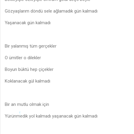
Gözyaşlarım döndü sele ağlamadık gün kalmadı
Yaşanacak gün kalmadı
Bir yalanmış tüm gerçekler
O ümitler o dilekler
Boyun büktü hep çiçekler
Koklanacak gül kalmadı
Bir an mutlu olmak için
Yürünmedik yol kalmadı yaşanacak gün kalmadı