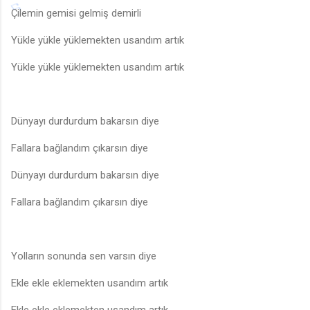
Çilemin gemisi gelmiş demirli
Yükle yükle yüklemekten usandım artık
Yükle yükle yüklemekten usandım artık
Dünyayı durdurdum bakarsın diye
Fallara bağlandım çıkarsın diye
Dünyayı durdurdum bakarsın diye
Fallara bağlandım çıkarsın diye
Yolların sonunda sen varsın diye
Ekle ekle eklemekten usandım artık