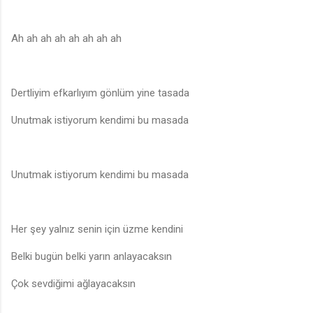
Ah ah ah ah ah ah ah ah
Dertliyim efkarlıyım gönlüm yine tasada
Unutmak istiyorum kendimi bu masada
Unutmak istiyorum kendimi bu masada
Her şey yalnız senin için üzme kendini
Belki bugün belki yarın anlayacaksın
Çok sevdiğimi ağlayacaksın