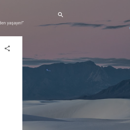
den yaşayın!"