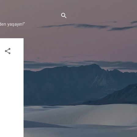
den yaşayın!"