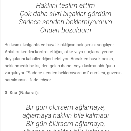
Hakkını teslim ettim
Çok daha sivri bıçaklar gördüm
Sadece senden beklemiyordum
Ondan bozuldum
Bu kısım, kırılganlık ve hayal kırıklığının birleşimini sergiliyor.
Anlatıcı, kendini kontrol ettiğini, öfke veya suçlama yerine
duygularını kabullendiğini belirtiyor. Ancak en büyük acının,
beklenmedik bir kişiden gelen ihanet veya kırılma olduğunu
vurguluyor. "Sadece senden beklemiyordum" cümlesi, güvenin
sarsılmasını ifade ediyor.
3. Kıta (Nakarat):
Bir gün ölürsem ağlamaya,
ağlamaya hakkın bile kalmadı
Bir gün ölürsem ağlamaya,