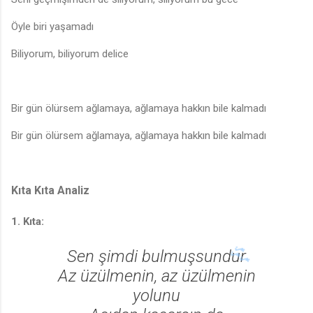
Öyle biri yaşamadı
Biliyorum, biliyorum delice
Bir gün ölürsem ağlamaya, ağlamaya hakkın bile kalmadı
Bir gün ölürsem ağlamaya, ağlamaya hakkın bile kalmadı
Kıta Kıta Analiz
♩
1. Kıta:
♬
Sen şimdi bulmuşsundur
Az üzülmenin, az üzülmenin
yolunu