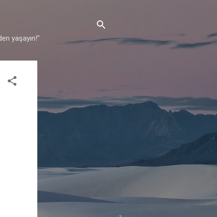
den yaşayın!"