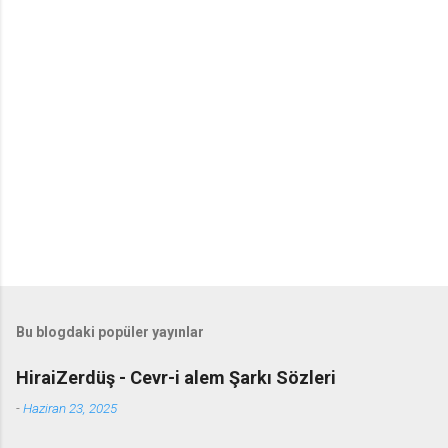
Bu blogdaki popüler yayınlar
HiraiZerdüş - Cevr-i alem Şarkı Sözleri
-
Haziran 23, 2025