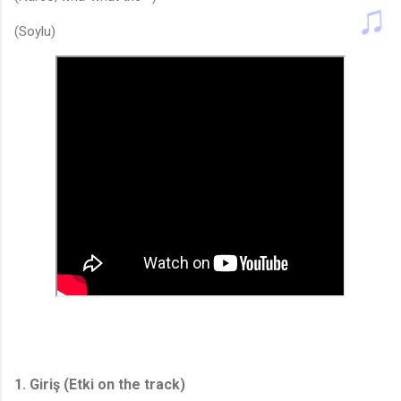
(Soylu)
1. Giriş (Etki on the track)